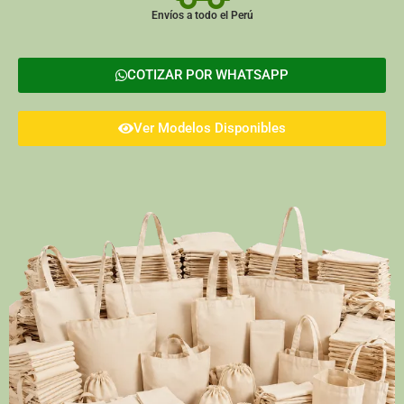
Envíos a todo el Perú
COTIZAR POR WHATSAPP
Ver Modelos Disponibles