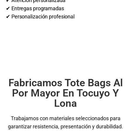
✔ Atención personalizada
✔ Entregas programadas
✔ Personalización profesional
Fabricamos Tote Bags Al
Por Mayor En Tocuyo Y
Lona
Trabajamos con materiales seleccionados para
garantizar resistencia, presentación y durabilidad.