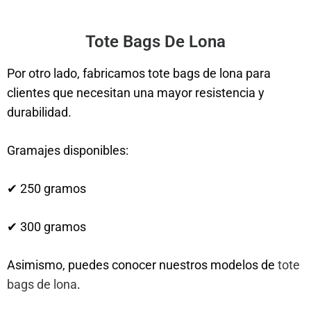
Tote Bags De Lona
Por otro lado, fabricamos tote bags de lona para
clientes que necesitan una mayor resistencia y
durabilidad.
Gramajes disponibles:
✔ 250 gramos
✔ 300 gramos
Asimismo, puedes conocer nuestros modelos de
tote
bags de lona
.