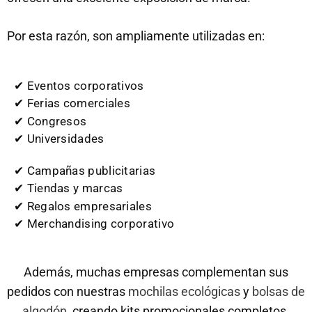
Por esta razón, son ampliamente utilizadas en:
✔ Eventos corporativos
✔ Ferias comerciales
✔ Congresos
✔ Universidades
✔ Campañas publicitarias
✔ Tiendas y marcas
✔ Regalos empresariales
✔ Merchandising corporativo
Además, muchas empresas complementan sus
pedidos con nuestras
mochilas ecológicas
y
bolsas de
algodón
, creando kits promocionales completos.