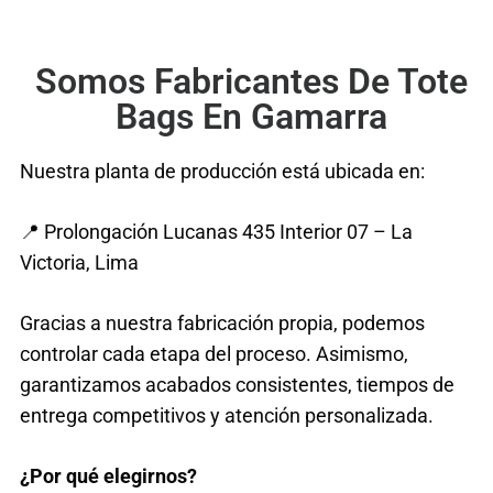
Somos Fabricantes De Tote
Bags En Gamarra
Nuestra planta de producción está ubicada en:
📍 Prolongación Lucanas 435 Interior 07 – La
Victoria, Lima
Gracias a nuestra fabricación propia, podemos
controlar cada etapa del proceso. Asimismo,
garantizamos acabados consistentes, tiempos de
entrega competitivos y atención personalizada.
¿Por qué elegirnos?