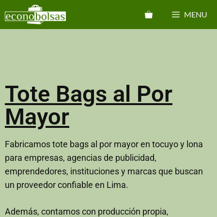
MENU
Tote Bags al Por
Mayor
Fabricamos tote bags al por mayor en tocuyo y lona
para empresas, agencias de publicidad,
emprendedores, instituciones y marcas que buscan
un proveedor confiable en Lima.
Además, contamos con producción propia,