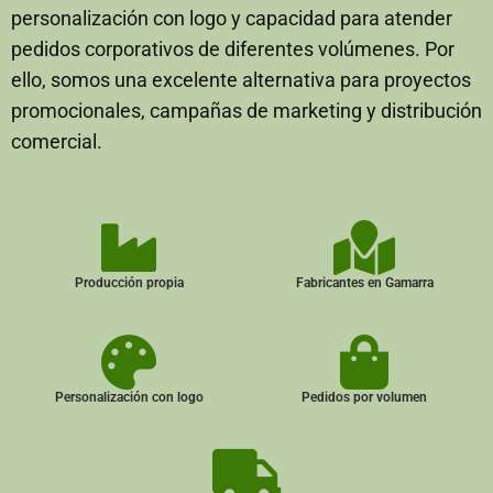
personalización con logo y capacidad para atender
pedidos corporativos de diferentes volúmenes. Por
ello, somos una excelente alternativa para proyectos
promocionales, campañas de marketing y distribución
comercial.
Producción propia
Fabricantes en Gamarra
Personalización con logo
Pedidos por volumen