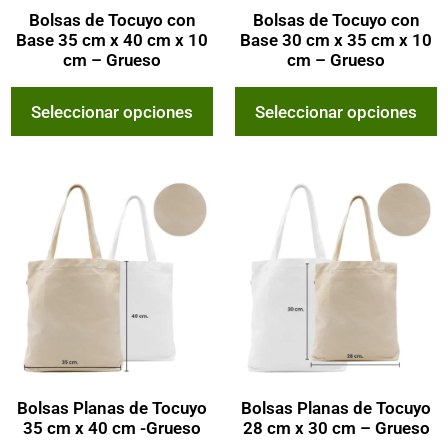
Bolsas de Tocuyo con
Bolsas de Tocuyo con
Base 35 cm x 40 cm x 10
Base 30 cm x 35 cm x 10
cm – Grueso
cm – Grueso
Seleccionar opciones
Seleccionar opciones
Bolsas Planas de Tocuyo
Bolsas Planas de Tocuyo
35 cm x 40 cm -Grueso
28 cm x 30 cm – Grueso