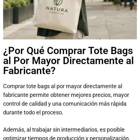
¿Por Qué Comprar Tote Bags
al Por Mayor Directamente al
Fabricante?
Comprar tote bags al por mayor directamente al
fabricante permite obtener mejores precios, mayor
control de calidad y una comunicación más rápida
durante todo el proceso.
Además, al trabajar sin intermediarios, es posible
optimizar tiempos de producción y personalización.