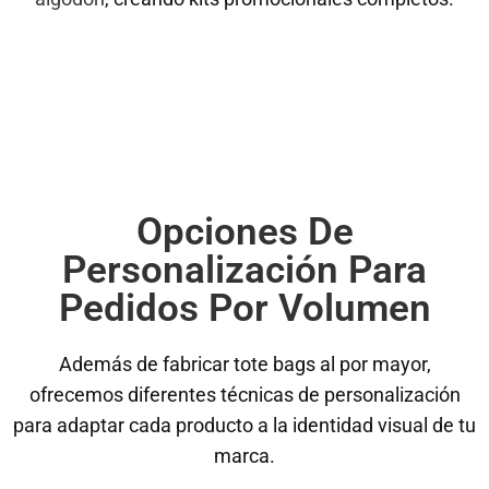
Opciones De
Personalización Para
Pedidos Por Volumen
Además de fabricar tote bags al por mayor,
ofrecemos diferentes técnicas de personalización
para adaptar cada producto a la identidad visual de tu
marca.