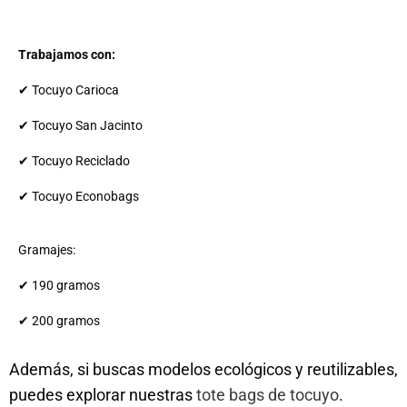
Trabajamos con:
✔ Tocuyo Carioca
✔ Tocuyo San Jacinto
✔ Tocuyo Reciclado
✔ Tocuyo Econobags
Gramajes:
✔ 190 gramos
✔ 200 gramos
Además, si buscas modelos ecológicos y reutilizables,
puedes explorar nuestras
tote bags de tocuyo
.