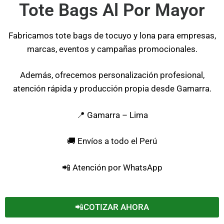
Tote Bags Al Por Mayor
Fabricamos tote bags de tocuyo y lona para empresas,
marcas, eventos y campañas promocionales.
Además, ofrecemos personalización profesional,
atención rápida y producción propia desde Gamarra.
📍 Gamarra – Lima
🚚 Envíos a todo el Perú
📲 Atención por WhatsApp
📲COTIZAR AHORA