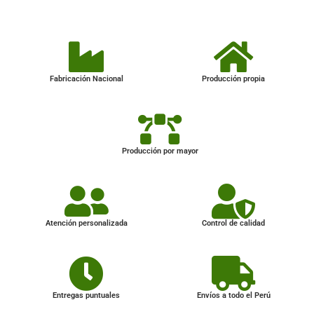
Fabricación Nacional
Producción propia
Producción por mayor
Atención personalizada
Control de calidad
Entregas puntuales
Envíos a todo el Perú