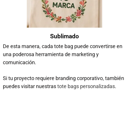
Sublimado
De esta manera, cada tote bag puede convertirse en
una poderosa herramienta de marketing y
comunicación.
Si tu proyecto requiere branding corporativo, también
puedes visitar nuestras
tote bags personalizadas
.