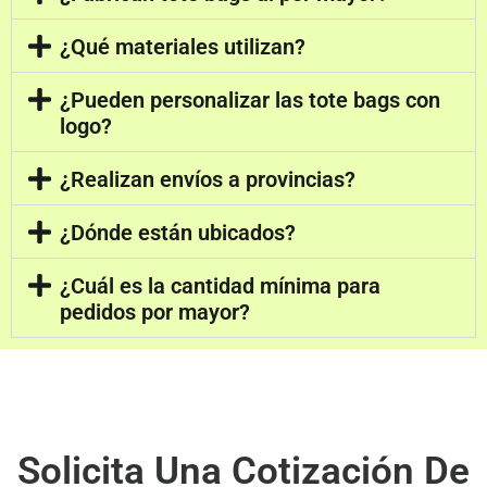
¿Qué materiales utilizan?
¿Pueden personalizar las tote bags con
logo?
¿Realizan envíos a provincias?
¿Dónde están ubicados?
¿Cuál es la cantidad mínima para
pedidos por mayor?
Solicita Una Cotización De