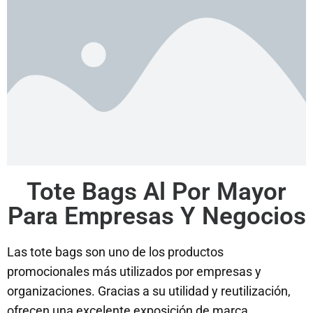
Tote Bags Al Por Mayor
Para Empresas Y Negocios
Las tote bags son uno de los productos
promocionales más utilizados por empresas y
organizaciones. Gracias a su utilidad y reutilización,
ofrecen una excelente exposición de marca.