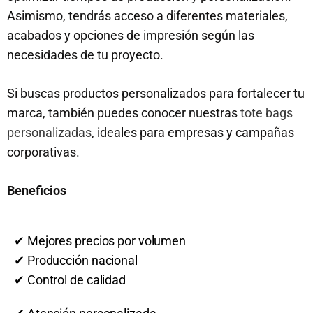
Asimismo, tendrás acceso a diferentes materiales,
acabados y opciones de impresión según las
necesidades de tu proyecto.
Si buscas productos personalizados para fortalecer tu
marca, también puedes conocer nuestras
tote bags
personalizadas
, ideales para empresas y campañas
corporativas.
Beneficios
✔ Mejores precios por volumen
✔ Producción nacional
✔ Control de calidad