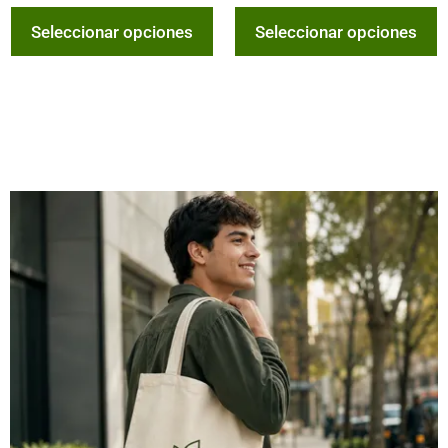
Seleccionar opciones
Seleccionar opciones