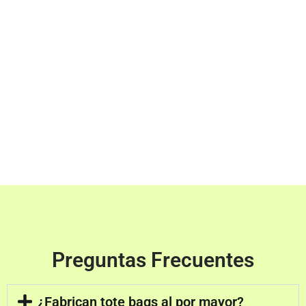
Preguntas Frecuentes
¿Fabrican tote bags al por mayor?