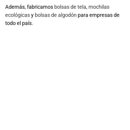
Además, fabricamos
bolsas de tela
,
mochilas
ecológicas
y
bolsas de algodón
para empresas de
todo el país.