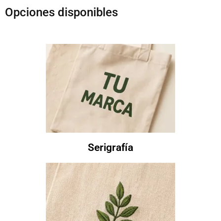
Opciones disponibles
Serigrafía