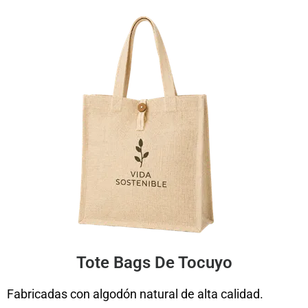
Tote Bags De Tocuyo
Fabricadas con algodón natural de alta calidad.